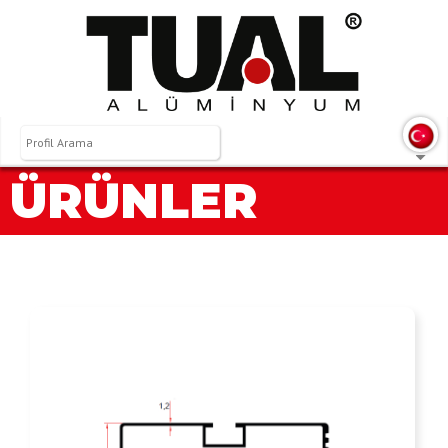
ÜRÜNLER